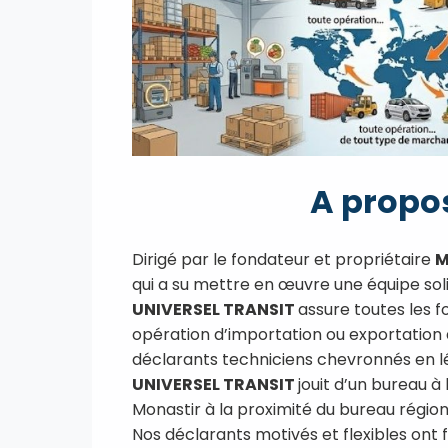
A propos
Dirigé par le fondateur et propriétaire
M
qui a su mettre en œuvre une équipe sol
UNIVERSEL TRANSIT
assure toutes les f
opération d’importation ou exportation
déclarants techniciens chevronnés en lé
UNIVERSEL TRANSIT
jouit d’un bureau à
Monastir à la proximité du bureau régio
Nos déclarants motivés et flexibles ont f