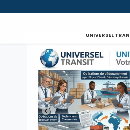
UNIVERSEL TRAN